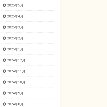
2025年5月
2025年4月
2025年3月
2025年2月
2025年1月
2024年12月
2024年11月
2024年10月
2024年9月
2024年8月