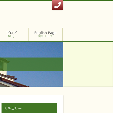
ブログ
English Page
Blog
英語ページ
カテゴリー