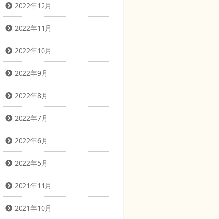
2022年12月
2022年11月
2022年10月
2022年9月
2022年8月
2022年7月
2022年6月
2022年5月
2021年11月
2021年10月