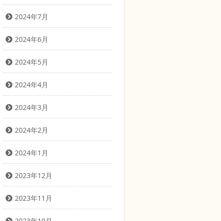
2024年7月
2024年6月
2024年5月
2024年4月
2024年3月
2024年2月
2024年1月
2023年12月
2023年11月
2023年10月