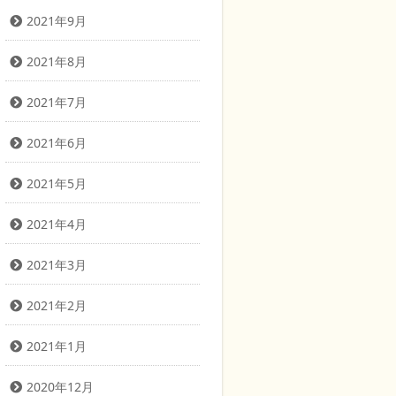
2021年9月
2021年8月
2021年7月
2021年6月
2021年5月
2021年4月
2021年3月
2021年2月
2021年1月
2020年12月