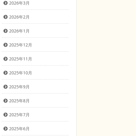
2026年3月
2026年2月
2026年1月
2025年12月
2025年11月
2025年10月
2025年9月
2025年8月
2025年7月
2025年6月