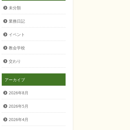
未分類
業務日記
イベント
教会学校
交わり
アーカイブ
2026年8月
2026年5月
2026年4月