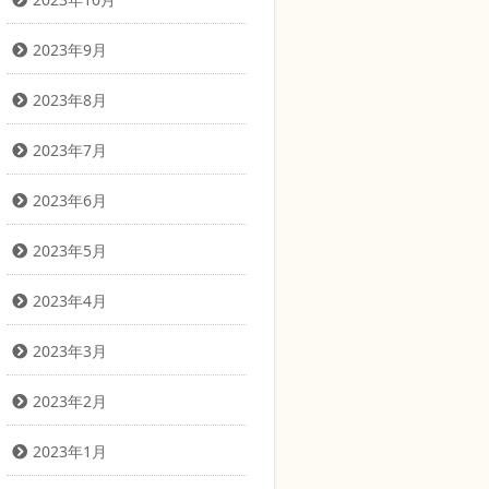
2023年9月
2023年8月
2023年7月
2023年6月
2023年5月
2023年4月
2023年3月
2023年2月
2023年1月