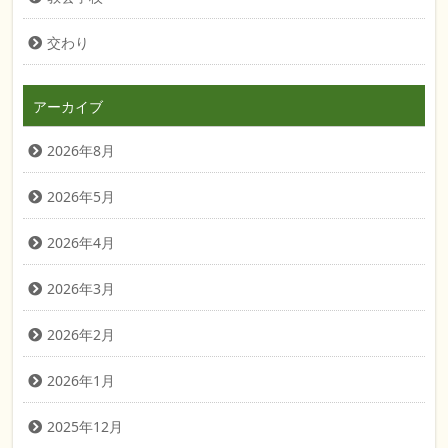
交わり
アーカイブ
2026年8月
2026年5月
2026年4月
2026年3月
2026年2月
2026年1月
2025年12月