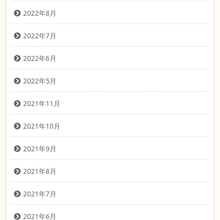
2022年8月
2022年7月
2022年6月
2022年5月
2021年11月
2021年10月
2021年9月
2021年8月
2021年7月
2021年6月