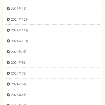
2025年1月
2024年12月
2024年11月
2024年10月
2024年9月
2024年8月
2024年7月
2024年6月
2024年5月