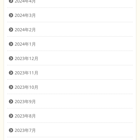
2024年4月
2024年3月
2024年2月
2024年1月
2023年12月
2023年11月
2023年10月
2023年9月
2023年8月
2023年7月