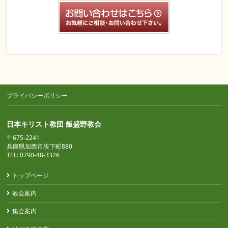
プライバシーポリシー
日本キリスト教団 飯盛野教会
〒675-2241
兵庫県加西市段下町880
TEL: 0790-48-3326
トップページ
教会案内
集会案内