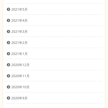
2021年5月
2021年4月
2021年3月
2021年2月
2021年1月
2020年12月
2020年11月
2020年10月
2020年9月