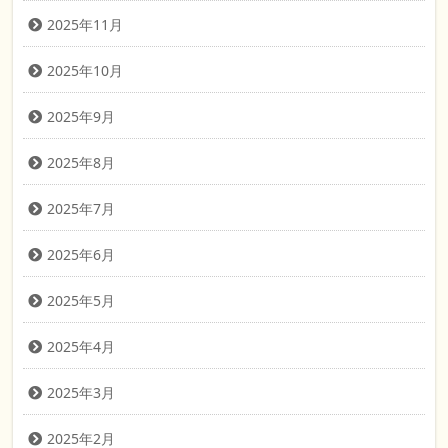
2025年11月
2025年10月
2025年9月
2025年8月
2025年7月
2025年6月
2025年5月
2025年4月
2025年3月
2025年2月