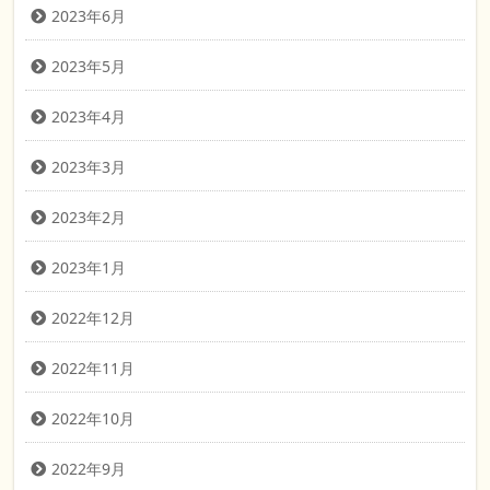
2023年6月
2023年5月
2023年4月
2023年3月
2023年2月
2023年1月
2022年12月
2022年11月
2022年10月
2022年9月