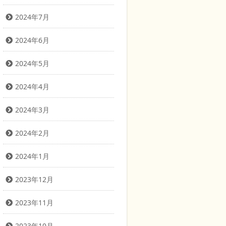
2024年7月
2024年6月
2024年5月
2024年4月
2024年3月
2024年2月
2024年1月
2023年12月
2023年11月
2023年10月