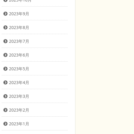
2023年9月
2023年8月
2023年7月
2023年6月
2023年5月
2023年4月
2023年3月
2023年2月
2023年1月