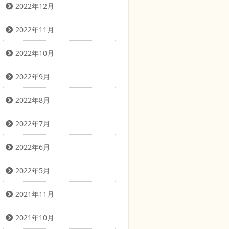
2022年12月
2022年11月
2022年10月
2022年9月
2022年8月
2022年7月
2022年6月
2022年5月
2021年11月
2021年10月