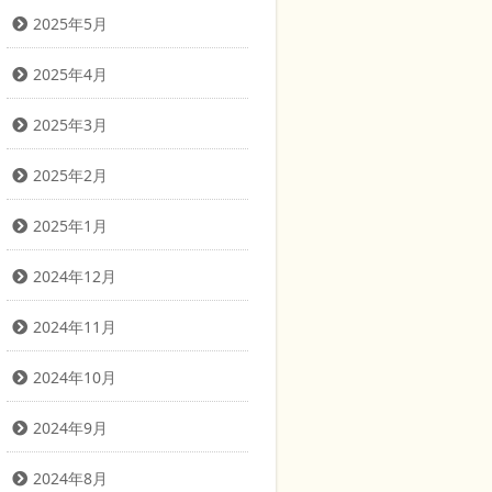
2025年5月
2025年4月
2025年3月
2025年2月
2025年1月
2024年12月
2024年11月
2024年10月
2024年9月
2024年8月