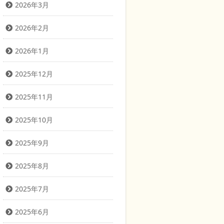
2026年3月
2026年2月
2026年1月
2025年12月
2025年11月
2025年10月
2025年9月
2025年8月
2025年7月
2025年6月