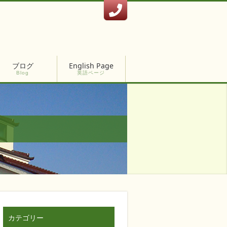
ブログ
English Page
Blog
英語ページ
カテゴリー