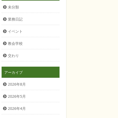
未分類
業務日記
イベント
教会学校
交わり
アーカイブ
2026年8月
2026年5月
2026年4月