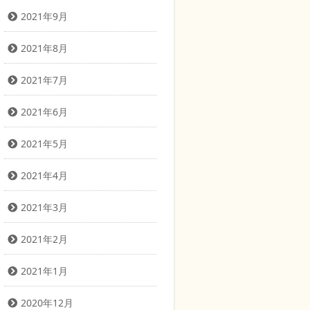
2021年9月
2021年8月
2021年7月
2021年6月
2021年5月
2021年4月
2021年3月
2021年2月
2021年1月
2020年12月