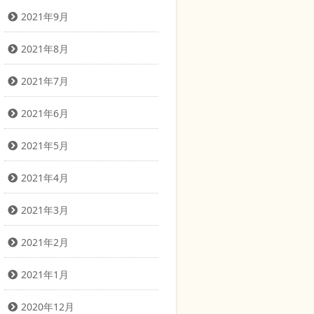
2021年9月
2021年8月
2021年7月
2021年6月
2021年5月
2021年4月
2021年3月
2021年2月
2021年1月
2020年12月