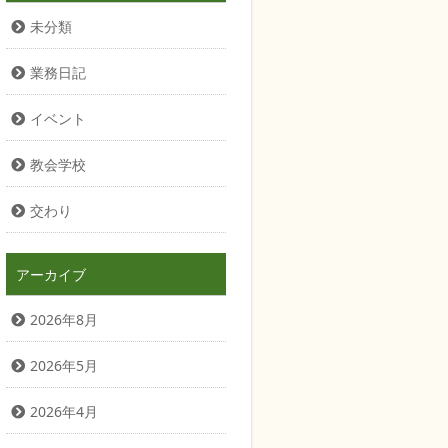
未分類
業務日記
イベント
教会学校
交わり
アーカイブ
2026年8月
2026年5月
2026年4月