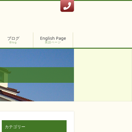
ブログ
English Page
Blog
英語ページ
カテゴリー