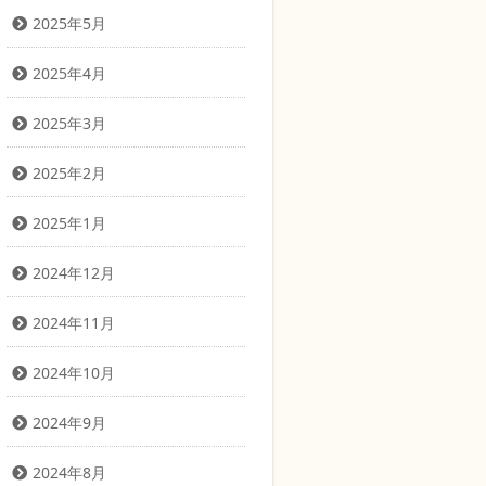
2025年5月
2025年4月
2025年3月
2025年2月
2025年1月
2024年12月
2024年11月
2024年10月
2024年9月
2024年8月