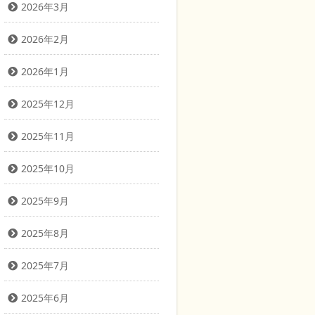
2026年3月
2026年2月
2026年1月
2025年12月
2025年11月
2025年10月
2025年9月
2025年8月
2025年7月
2025年6月