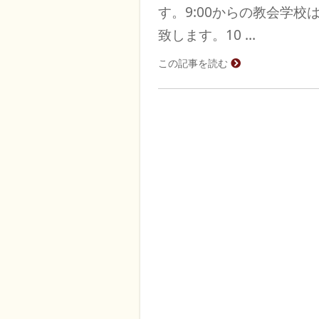
す。9:00からの教会学
致します。10 …
この記事を読む