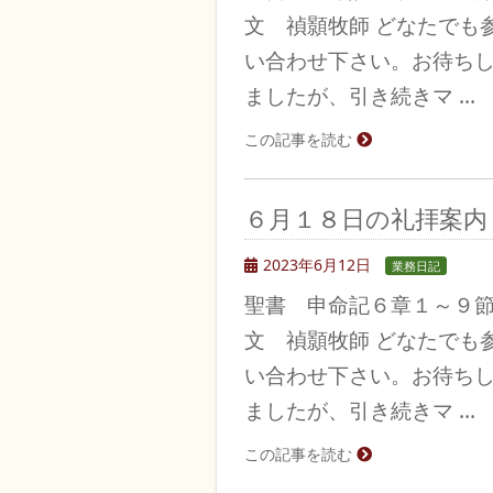
文 禎顥牧師 どなたでも
い合わせ下さい。お待ち
ましたが、引き続きマ …
この記事を読む
６月１８日の礼拝案内
2023年6月12日
業務日記
聖書 申命記６章１～９
文 禎顥牧師 どなたでも
い合わせ下さい。お待ち
ましたが、引き続きマ …
この記事を読む