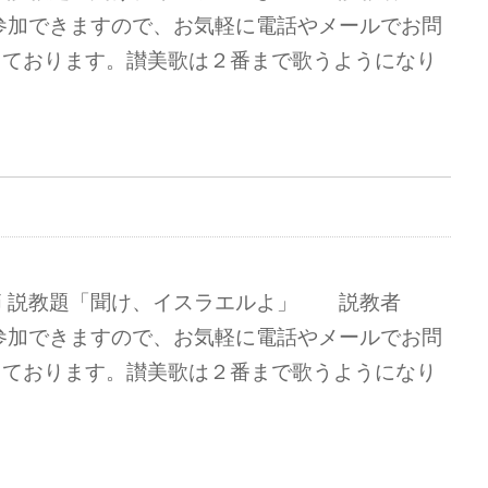
参加できますので、お気軽に電話やメールでお問
しております。讃美歌は２番まで歌うようになり
節 説教題「聞け、イスラエルよ」 説教者
参加できますので、お気軽に電話やメールでお問
しております。讃美歌は２番まで歌うようになり