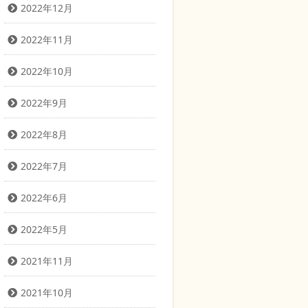
2022年12月
2022年11月
2022年10月
2022年9月
2022年8月
2022年7月
2022年6月
2022年5月
2021年11月
2021年10月