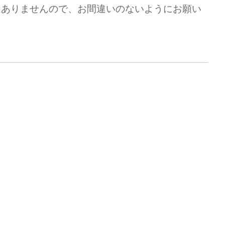
校はありませんので、お間違いのないようにお願い