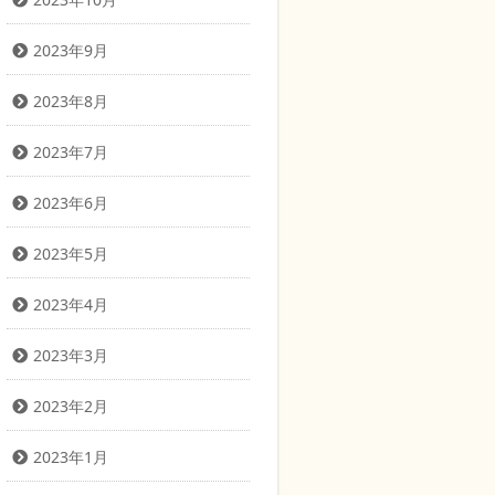
2023年9月
2023年8月
2023年7月
2023年6月
2023年5月
2023年4月
2023年3月
2023年2月
2023年1月