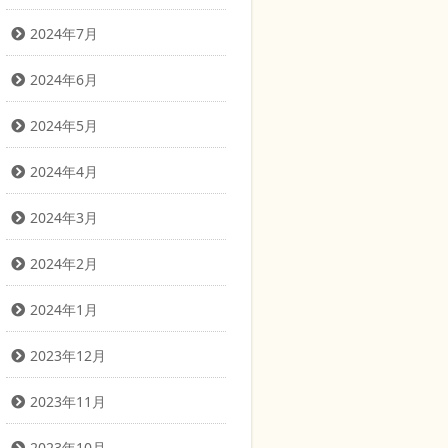
2024年7月
2024年6月
2024年5月
2024年4月
2024年3月
2024年2月
2024年1月
2023年12月
2023年11月
2023年10月