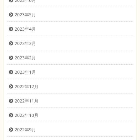
2023年6月
2023年5月
2023年4月
2023年3月
2023年2月
2023年1月
2022年12月
2022年11月
2022年10月
2022年9月