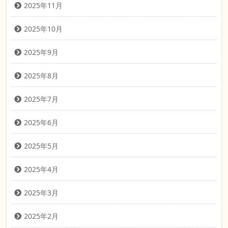
2025年11月
2025年10月
2025年9月
2025年8月
2025年7月
2025年6月
2025年5月
2025年4月
2025年3月
2025年2月