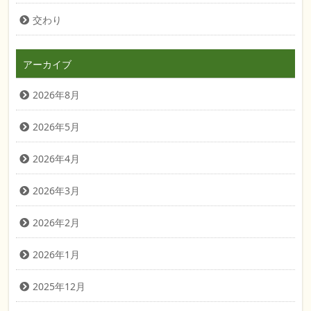
交わり
アーカイブ
2026年8月
2026年5月
2026年4月
2026年3月
2026年2月
2026年1月
2025年12月