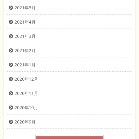
2021年5月
2021年4月
2021年3月
2021年2月
2021年1月
2020年12月
2020年11月
2020年10月
2020年9月