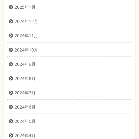
2025年1月
2024年12月
2024年11月
2024年10月
2024年9月
2024年8月
2024年7月
2024年6月
2024年5月
2024年4月