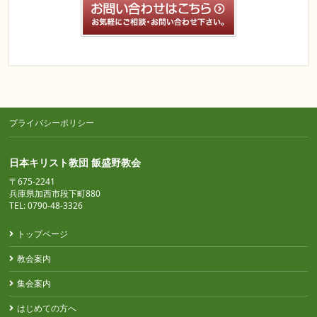
プライバシーポリシー
日本キリスト教団 飯盛野教会
〒675-2241
兵庫県加西市段下町880
TEL: 0790-48-3326
トップページ
教会案内
集会案内
はじめての方へ