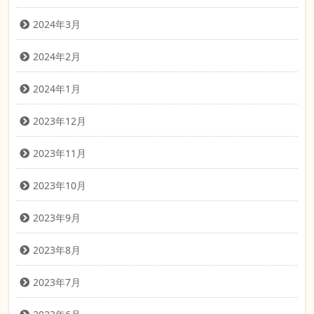
2024年3月
2024年2月
2024年1月
2023年12月
2023年11月
2023年10月
2023年9月
2023年8月
2023年7月