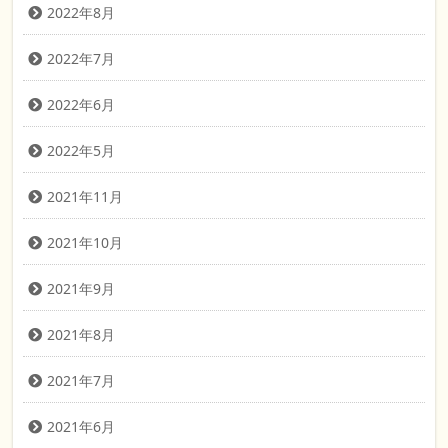
2022年8月
2022年7月
2022年6月
2022年5月
2021年11月
2021年10月
2021年9月
2021年8月
2021年7月
2021年6月