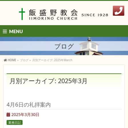
MENU
ブログ
HOME
»
ブログ
»
月別アーカイブ: 2025年March
月別アーカイブ: 2025年3月
4月6日の礼拝案内
2025年3月30日
業務日記