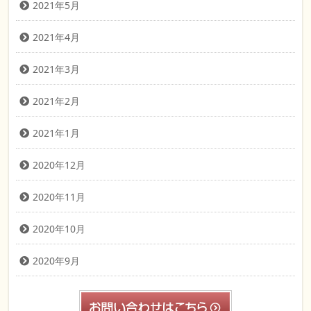
2021年5月
2021年4月
2021年3月
2021年2月
2021年1月
2020年12月
2020年11月
2020年10月
2020年9月