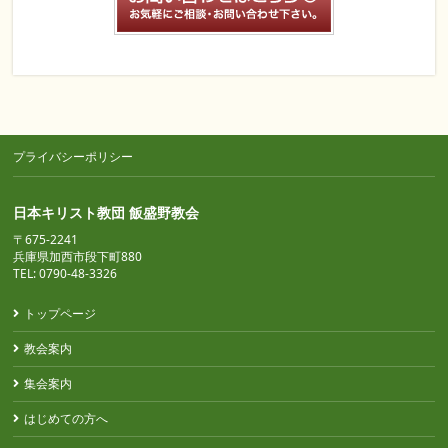
プライバシーポリシー
日本キリスト教団 飯盛野教会
〒675-2241
兵庫県加西市段下町880
TEL: 0790-48-3326
トップページ
教会案内
集会案内
はじめての方へ