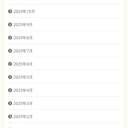
2025年10月
2025年9月
2025年8月
2025年7月
2025年6月
2025年5月
2025年4月
2025年3月
2025年2月