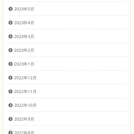
2023年5月
2023年4月
2023年3月
2023年2月
2023年1月
2022年12月
2022年11月
2022年10月
2022年9月
2022年8月