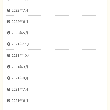
2022年7月
2022年6月
2022年5月
2021年11月
2021年10月
2021年9月
2021年8月
2021年7月
2021年6月