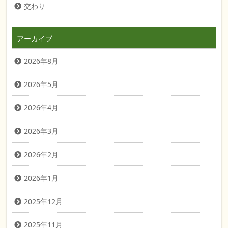
交わり
アーカイブ
2026年8月
2026年5月
2026年4月
2026年3月
2026年2月
2026年1月
2025年12月
2025年11月