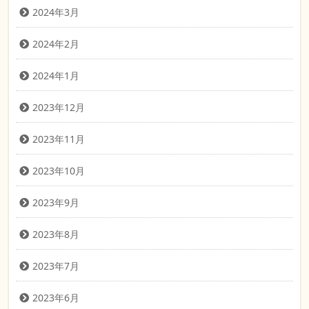
2024年3月
2024年2月
2024年1月
2023年12月
2023年11月
2023年10月
2023年9月
2023年8月
2023年7月
2023年6月