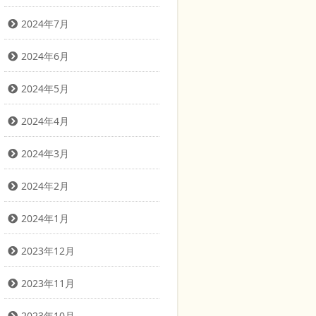
2024年7月
2024年6月
2024年5月
2024年4月
2024年3月
2024年2月
2024年1月
2023年12月
2023年11月
2023年10月