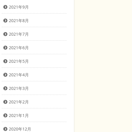
2021年9月
2021年8月
2021年7月
2021年6月
2021年5月
2021年4月
2021年3月
2021年2月
2021年1月
2020年12月