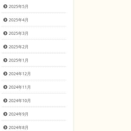
2025年5月
2025年4月
2025年3月
2025年2月
2025年1月
2024年12月
2024年11月
2024年10月
2024年9月
2024年8月