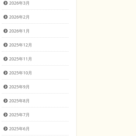
2026年3月
2026年2月
2026年1月
2025年12月
2025年11月
2025年10月
2025年9月
2025年8月
2025年7月
2025年6月