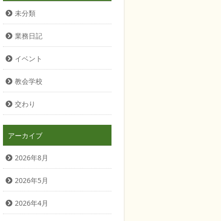
未分類
業務日記
イベント
教会学校
交わり
アーカイブ
2026年8月
2026年5月
2026年4月