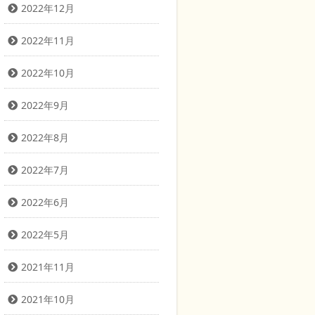
2022年12月
2022年11月
2022年10月
2022年9月
2022年8月
2022年7月
2022年6月
2022年5月
2021年11月
2021年10月