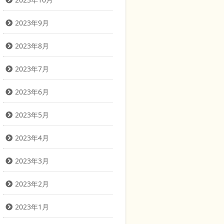
2023年9月
2023年8月
2023年7月
2023年6月
2023年5月
2023年4月
2023年3月
2023年2月
2023年1月