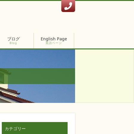
ブログ
English Page
Blog
英語ページ
カテゴリー