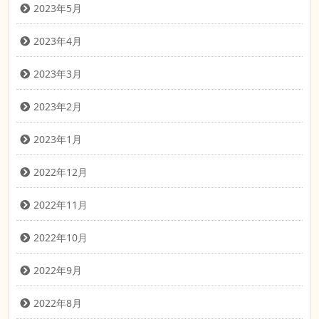
2023年5月
2023年4月
2023年3月
2023年2月
2023年1月
2022年12月
2022年11月
2022年10月
2022年9月
2022年8月