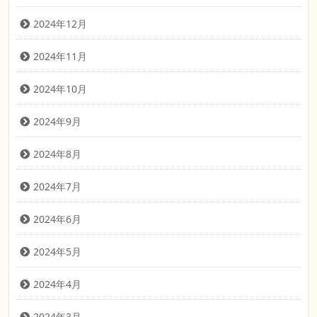
2024年12月
2024年11月
2024年10月
2024年9月
2024年8月
2024年7月
2024年6月
2024年5月
2024年4月
2024年3月