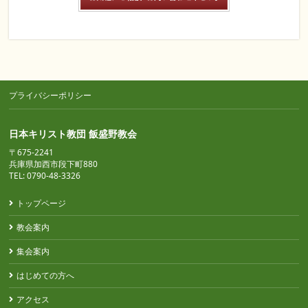
プライバシーポリシー
日本キリスト教団 飯盛野教会
〒675-2241
兵庫県加西市段下町880
TEL: 0790-48-3326
トップページ
教会案内
集会案内
はじめての方へ
アクセス