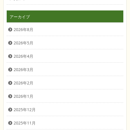
アーカイブ
2026年8月
2026年5月
2026年4月
2026年3月
2026年2月
2026年1月
2025年12月
2025年11月