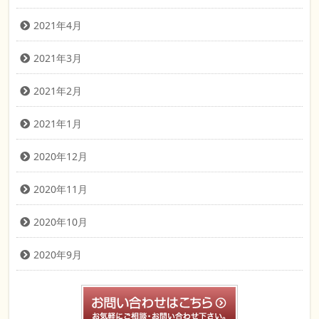
2021年4月
2021年3月
2021年2月
2021年1月
2020年12月
2020年11月
2020年10月
2020年9月