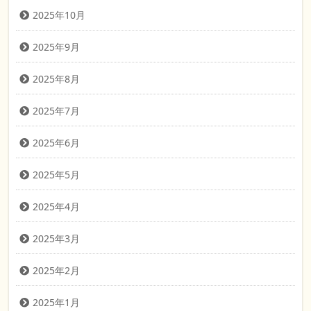
2025年10月
2025年9月
2025年8月
2025年7月
2025年6月
2025年5月
2025年4月
2025年3月
2025年2月
2025年1月