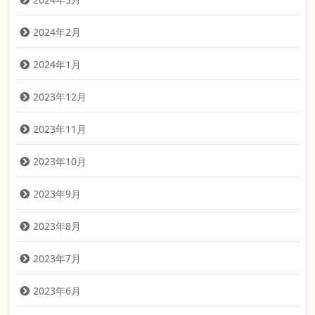
2024年2月
2024年1月
2023年12月
2023年11月
2023年10月
2023年9月
2023年8月
2023年7月
2023年6月