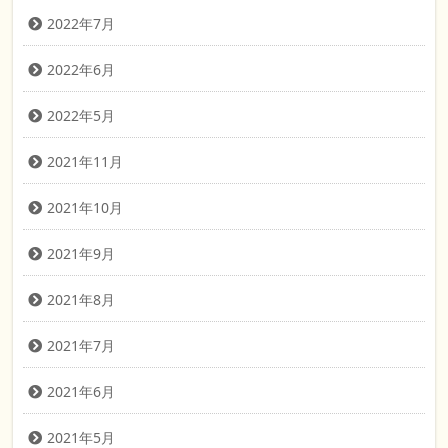
2022年7月
2022年6月
2022年5月
2021年11月
2021年10月
2021年9月
2021年8月
2021年7月
2021年6月
2021年5月