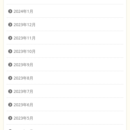
2024年1月
2023年12月
2023年11月
2023年10月
2023年9月
2023年8月
2023年7月
2023年6月
2023年5月