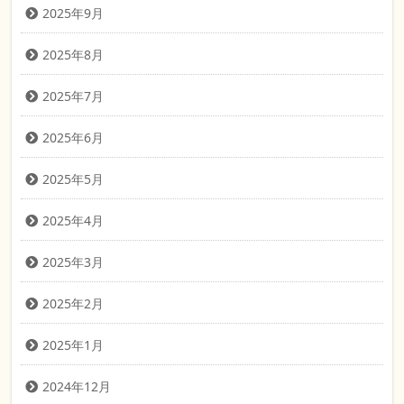
2025年9月
2025年8月
2025年7月
2025年6月
2025年5月
2025年4月
2025年3月
2025年2月
2025年1月
2024年12月