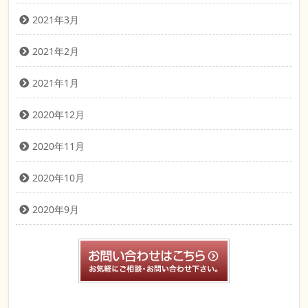
2021年3月
2021年2月
2021年1月
2020年12月
2020年11月
2020年10月
2020年9月