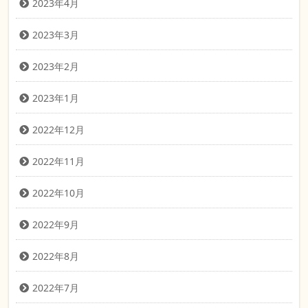
2023年4月
2023年3月
2023年2月
2023年1月
2022年12月
2022年11月
2022年10月
2022年9月
2022年8月
2022年7月