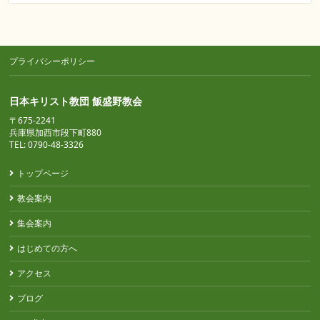
プライバシーポリシー
日本キリスト教団 飯盛野教会
〒675-2241
兵庫県加西市段下町880
TEL: 0790-48-3326
トップページ
教会案内
集会案内
はじめての方へ
アクセス
ブログ