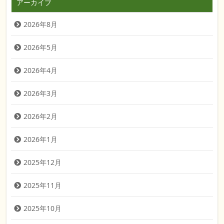
アーカイブ
2026年8月
2026年5月
2026年4月
2026年3月
2026年2月
2026年1月
2025年12月
2025年11月
2025年10月