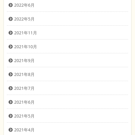
2022年6月
2022年5月
2021年11月
2021年10月
2021年9月
2021年8月
2021年7月
2021年6月
2021年5月
2021年4月