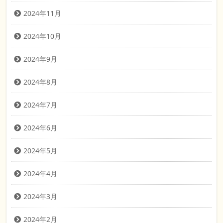
2024年11月
2024年10月
2024年9月
2024年8月
2024年7月
2024年6月
2024年5月
2024年4月
2024年3月
2024年2月