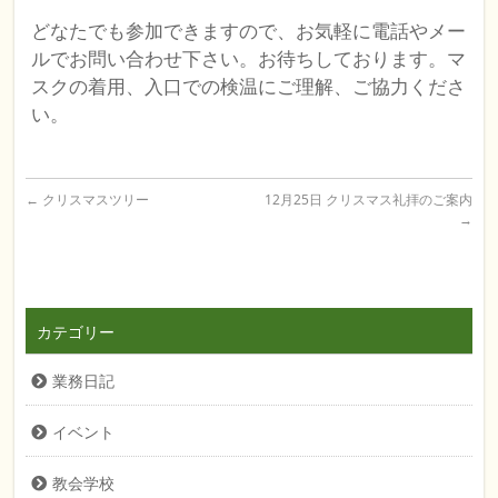
どなたでも参加できますので、お気軽に電話やメー
ルでお問い合わせ下さい。お待ちしております。マ
スクの着用、入口での検温にご理解、ご協力くださ
い。
←
クリスマスツリー
12月25日 クリスマス礼拝のご案内
→
カテゴリー
業務日記
イベント
教会学校