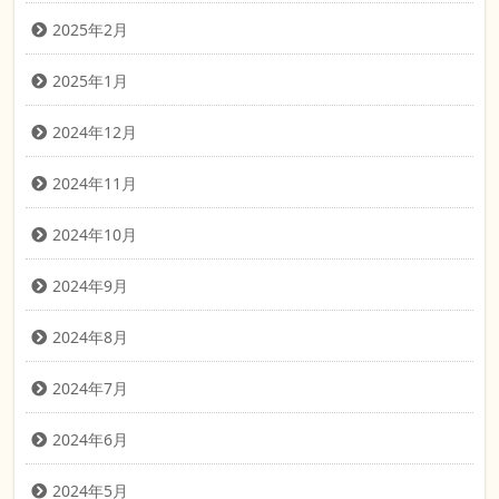
2025年2月
2025年1月
2024年12月
2024年11月
2024年10月
2024年9月
2024年8月
2024年7月
2024年6月
2024年5月