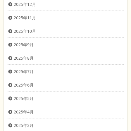
2025年12月
2025年11月
2025年10月
2025年9月
2025年8月
2025年7月
2025年6月
2025年5月
2025年4月
2025年3月