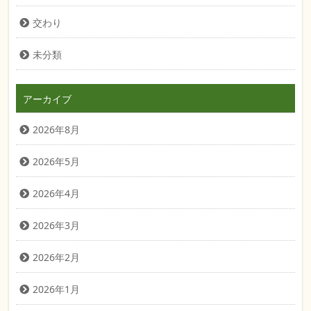
交わり
未分類
アーカイブ
2026年8月
2026年5月
2026年4月
2026年3月
2026年2月
2026年1月