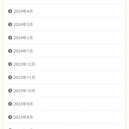
2024年4月
2024年3月
2024年2月
2024年1月
2023年12月
2023年11月
2023年10月
2023年9月
2023年8月