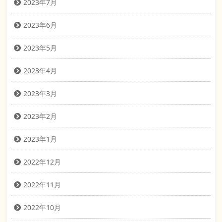
2023年7月
2023年6月
2023年5月
2023年4月
2023年3月
2023年2月
2023年1月
2022年12月
2022年11月
2022年10月