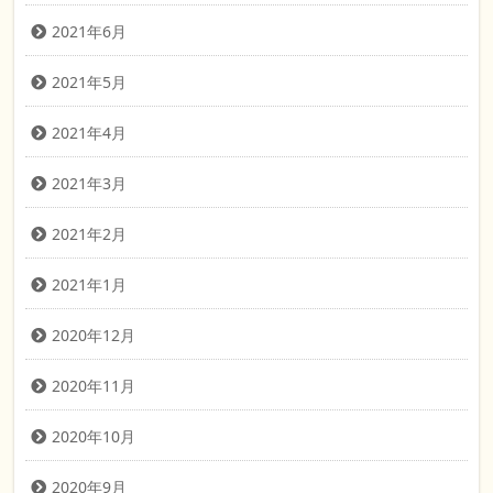
2021年6月
2021年5月
2021年4月
2021年3月
2021年2月
2021年1月
2020年12月
2020年11月
2020年10月
2020年9月