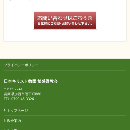
プライバシーポリシー
日本キリスト教団 飯盛野教会
〒675-2241
兵庫県加西市段下町880
TEL: 0790-48-3326
トップページ
教会案内