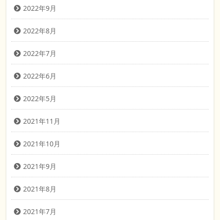
2022年9月
2022年8月
2022年7月
2022年6月
2022年5月
2021年11月
2021年10月
2021年9月
2021年8月
2021年7月