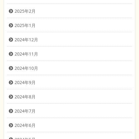
2025年2月
2025年1月
2024年12月
2024年11月
2024年10月
2024年9月
2024年8月
2024年7月
2024年6月