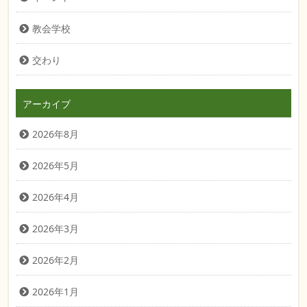
教会学校
交わり
アーカイブ
2026年8月
2026年5月
2026年4月
2026年3月
2026年2月
2026年1月