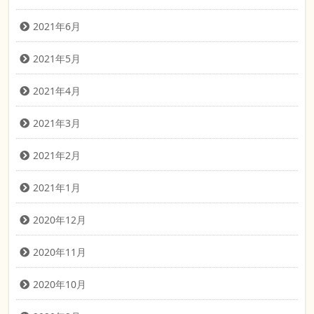
2021年6月
2021年5月
2021年4月
2021年3月
2021年2月
2021年1月
2020年12月
2020年11月
2020年10月