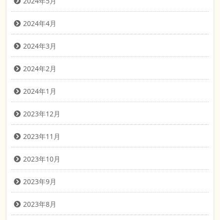
2024年5月
2024年4月
2024年3月
2024年2月
2024年1月
2023年12月
2023年11月
2023年10月
2023年9月
2023年8月