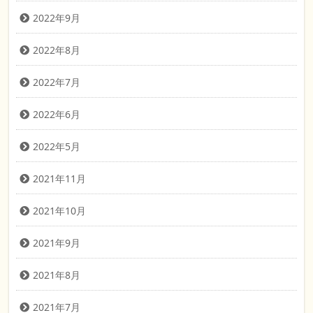
2022年9月
2022年8月
2022年7月
2022年6月
2022年5月
2021年11月
2021年10月
2021年9月
2021年8月
2021年7月