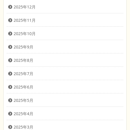
2025年12月
2025年11月
2025年10月
2025年9月
2025年8月
2025年7月
2025年6月
2025年5月
2025年4月
2025年3月