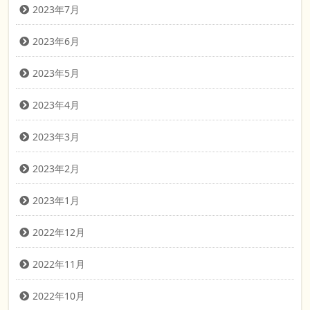
2023年7月
2023年6月
2023年5月
2023年4月
2023年3月
2023年2月
2023年1月
2022年12月
2022年11月
2022年10月