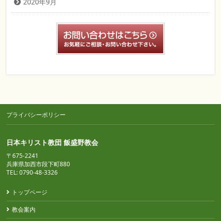
2020年9月
プライバシーポリシー
日本キリスト教団 飯盛野教会
〒675-2241
兵庫県加西市段下町880
TEL: 0790-48-3326
トップページ
教会案内