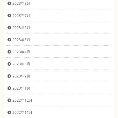
2023年8月
2023年7月
2023年6月
2023年5月
2023年4月
2023年3月
2023年2月
2023年1月
2022年12月
2022年11月