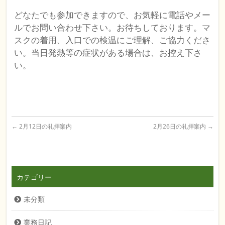
どなたでも参加できますので、お気軽に電話やメー
ルでお問い合わせ下さい。お待ちしております。マ
スクの着用、入口での検温にご理解、ご協力くださ
い。当日発熱等の症状がある場合は、お控え下さ
い。
←
2月12日の礼拝案内
2月26日の礼拝案内
→
カテゴリー
未分類
業務日記