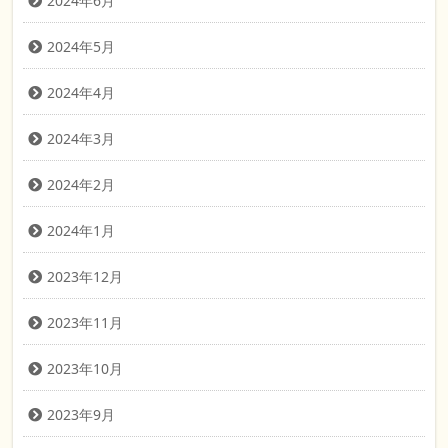
2024年6月
2024年5月
2024年4月
2024年3月
2024年2月
2024年1月
2023年12月
2023年11月
2023年10月
2023年9月