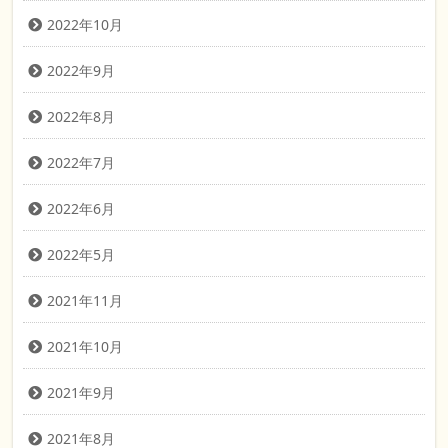
2022年10月
2022年9月
2022年8月
2022年7月
2022年6月
2022年5月
2021年11月
2021年10月
2021年9月
2021年8月