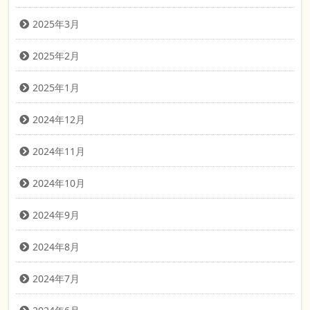
2025年3月
2025年2月
2025年1月
2024年12月
2024年11月
2024年10月
2024年9月
2024年8月
2024年7月