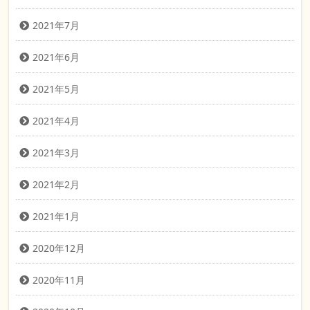
2021年7月
2021年6月
2021年5月
2021年4月
2021年3月
2021年2月
2021年1月
2020年12月
2020年11月