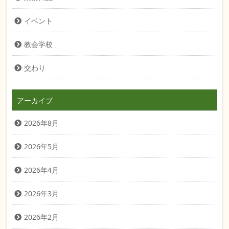
イベント
教会学校
交わり
アーカイブ
2026年8月
2026年5月
2026年4月
2026年3月
2026年2月