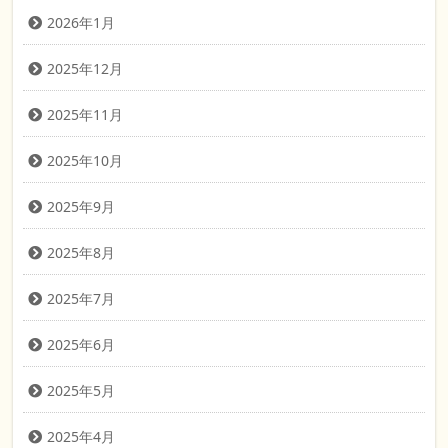
2026年1月
2025年12月
2025年11月
2025年10月
2025年9月
2025年8月
2025年7月
2025年6月
2025年5月
2025年4月