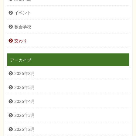
イベント
教会学校
交わり
アーカイブ
2026年8月
2026年5月
2026年4月
2026年3月
2026年2月