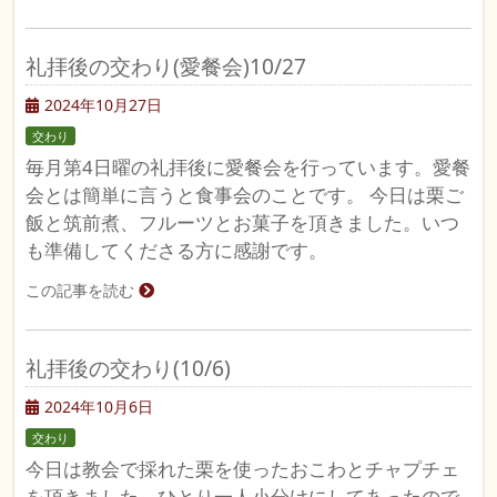
礼拝後の交わり(愛餐会)10/27
2024年10月27日
交わり
毎月第4日曜の礼拝後に愛餐会を行っています。愛餐
会とは簡単に言うと食事会のことです。 今日は栗ご
飯と筑前煮、フルーツとお菓子を頂きました。いつ
も準備してくださる方に感謝です。
この記事を読む
礼拝後の交わり(10/6)
2024年10月6日
交わり
今日は教会で採れた栗を使ったおこわとチャプチェ
を頂きました。ひとり一人小分けにしてあったので