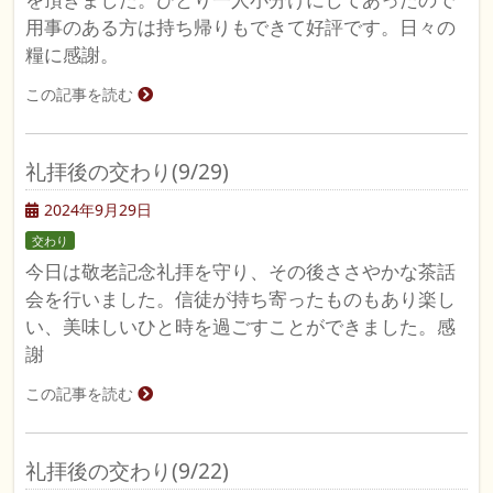
用事のある方は持ち帰りもできて好評です。日々の
糧に感謝。
この記事を読む
礼拝後の交わり(9/29)
2024年9月29日
交わり
今日は敬老記念礼拝を守り、その後ささやかな茶話
会を行いました。信徒が持ち寄ったものもあり楽し
い、美味しいひと時を過ごすことができました。感
謝
この記事を読む
礼拝後の交わり(9/22)