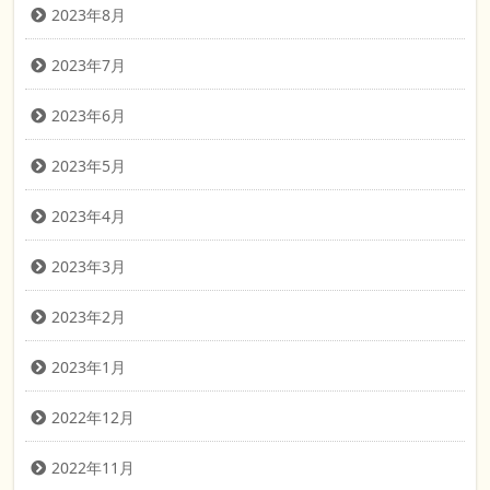
2023年8月
2023年7月
2023年6月
2023年5月
2023年4月
2023年3月
2023年2月
2023年1月
2022年12月
2022年11月