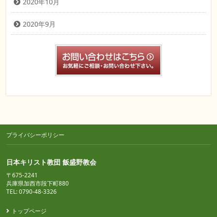
2020年10月
2020年9月
プライバシーポリシー
日本キリスト教団 飯盛野教会
〒675-2241
兵庫県加西市段下町880
TEL: 0790-48-3326
トップページ