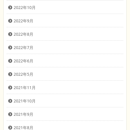
2022年10月
2022年9月
2022年8月
2022年7月
2022年6月
2022年5月
2021年11月
2021年10月
2021年9月
2021年8月