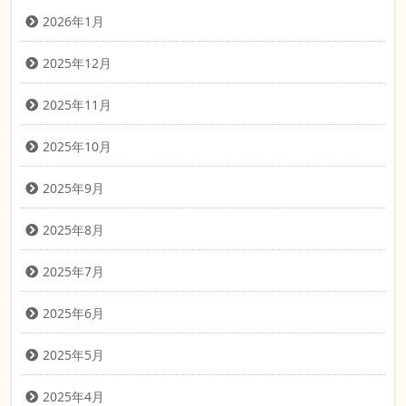
2026年1月
2025年12月
2025年11月
2025年10月
2025年9月
2025年8月
2025年7月
2025年6月
2025年5月
2025年4月