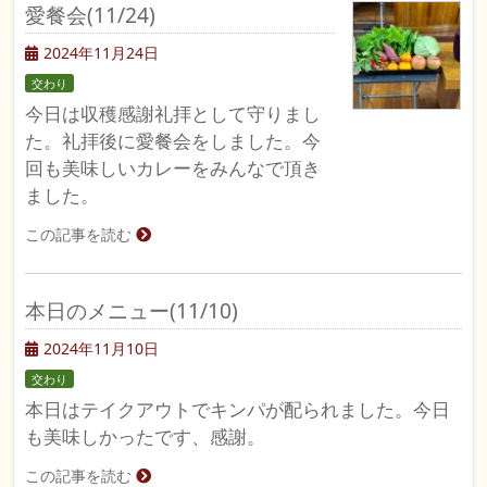
愛餐会(11/24)
2024年11月24日
交わり
今日は収穫感謝礼拝として守りまし
た。礼拝後に愛餐会をしました。今
回も美味しいカレーをみんなで頂き
ました。
この記事を読む
本日のメニュー(11/10)
2024年11月10日
交わり
本日はテイクアウトでキンパが配られました。今日
も美味しかったです、感謝。
この記事を読む