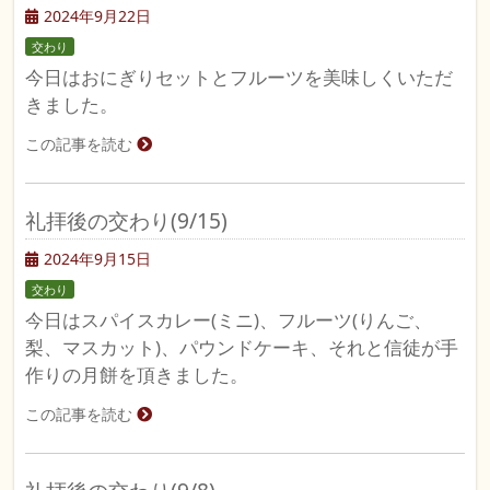
2024年9月22日
交わり
今日はおにぎりセットとフルーツを美味しくいただ
きました。
この記事を読む
礼拝後の交わり(9/15)
2024年9月15日
交わり
今日はスパイスカレー(ミニ)、フルーツ(りんご、
梨、マスカット)、パウンドケーキ、それと信徒が手
作りの月餅を頂きました。
この記事を読む