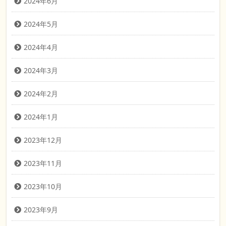
2024年6月
2024年5月
2024年4月
2024年3月
2024年2月
2024年1月
2023年12月
2023年11月
2023年10月
2023年9月