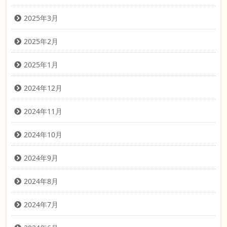
2025年3月
2025年2月
2025年1月
2024年12月
2024年11月
2024年10月
2024年9月
2024年8月
2024年7月