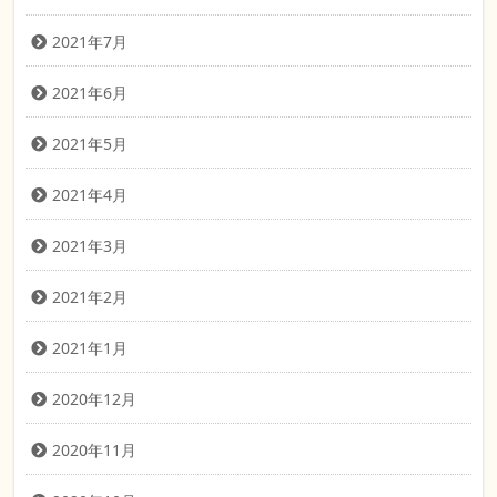
2021年7月
2021年6月
2021年5月
2021年4月
2021年3月
2021年2月
2021年1月
2020年12月
2020年11月