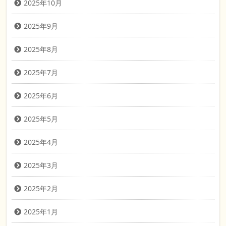
2025年10月
2025年9月
2025年8月
2025年7月
2025年6月
2025年5月
2025年4月
2025年3月
2025年2月
2025年1月