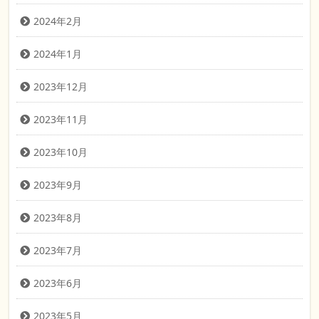
2024年2月
2024年1月
2023年12月
2023年11月
2023年10月
2023年9月
2023年8月
2023年7月
2023年6月
2023年5月