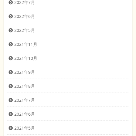
2022年7月
2022年6月
2022年5月
2021年11月
2021年10月
2021年9月
2021年8月
2021年7月
2021年6月
2021年5月