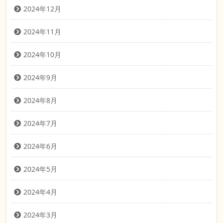
2024年12月
2024年11月
2024年10月
2024年9月
2024年8月
2024年7月
2024年6月
2024年5月
2024年4月
2024年3月