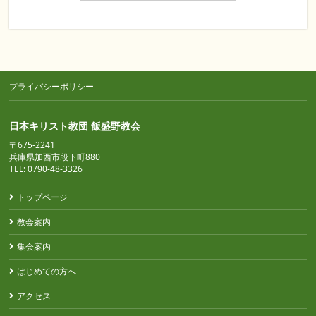
プライバシーポリシー
日本キリスト教団 飯盛野教会
〒675-2241
兵庫県加西市段下町880
TEL: 0790-48-3326
トップページ
教会案内
集会案内
はじめての方へ
アクセス