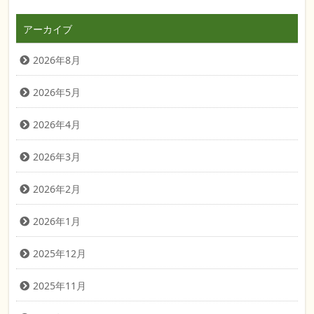
アーカイブ
2026年8月
2026年5月
2026年4月
2026年3月
2026年2月
2026年1月
2025年12月
2025年11月