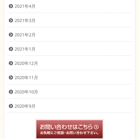
2021年4月
2021年3月
2021年2月
2021年1月
2020年12月
2020年11月
2020年10月
2020年9月