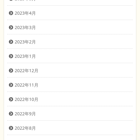
2023年4月
2023年3月
2023年2月
2023年1月
2022年12月
2022年11月
2022年10月
2022年9月
2022年8月