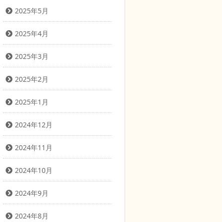
2025年5月
2025年4月
2025年3月
2025年2月
2025年1月
2024年12月
2024年11月
2024年10月
2024年9月
2024年8月