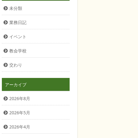
未分類
業務日記
イベント
教会学校
交わり
アーカイブ
2026年8月
2026年5月
2026年4月