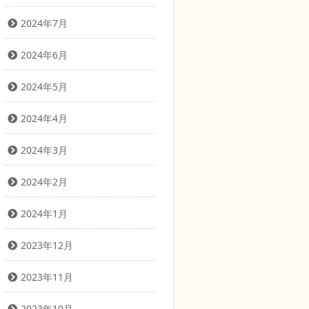
2024年7月
2024年6月
2024年5月
2024年4月
2024年3月
2024年2月
2024年1月
2023年12月
2023年11月
2023年10月