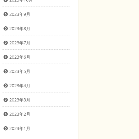
2023年9月
2023年8月
2023年7月
2023年6月
2023年5月
2023年4月
2023年3月
2023年2月
2023年1月