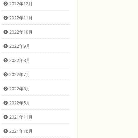
2022年12月
2022年11月
2022年10月
2022年9月
2022年8月
2022年7月
2022年6月
2022年5月
2021年11月
2021年10月