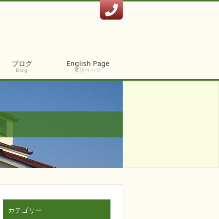
ブログ
English Page
Blog
英語ページ
カテゴリー