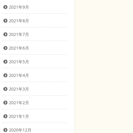
2021年9月
2021年8月
2021年7月
2021年6月
2021年5月
2021年4月
2021年3月
2021年2月
2021年1月
2020年12月