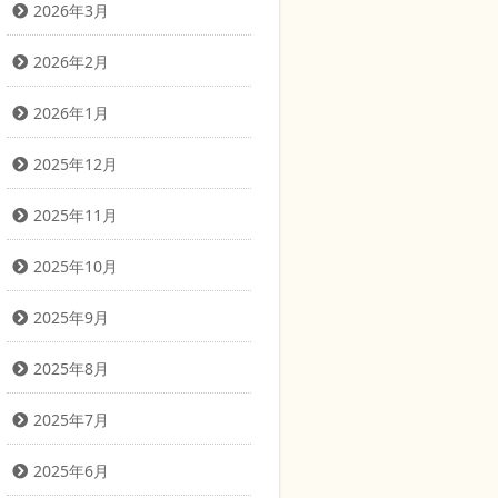
2026年3月
2026年2月
2026年1月
2025年12月
2025年11月
2025年10月
2025年9月
2025年8月
2025年7月
2025年6月