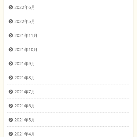
2022年6月
2022年5月
2021年11月
2021年10月
2021年9月
2021年8月
2021年7月
2021年6月
2021年5月
2021年4月