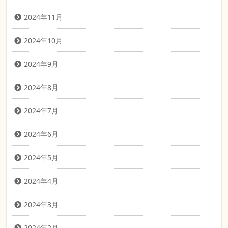
2024年11月
2024年10月
2024年9月
2024年8月
2024年7月
2024年6月
2024年5月
2024年4月
2024年3月
2024年2月