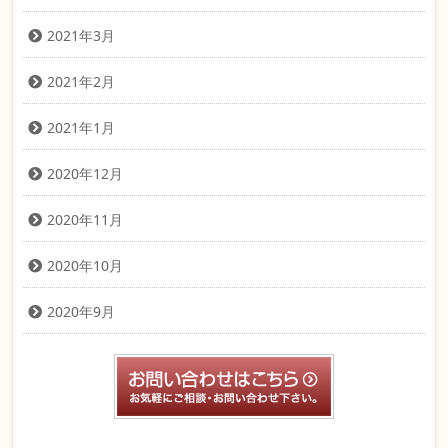
2021年3月
2021年2月
2021年1月
2020年12月
2020年11月
2020年10月
2020年9月