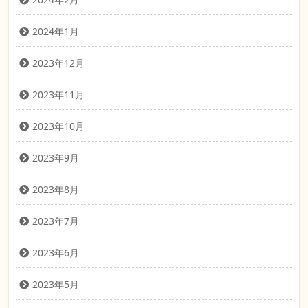
2024年1月
2023年12月
2023年11月
2023年10月
2023年9月
2023年8月
2023年7月
2023年6月
2023年5月