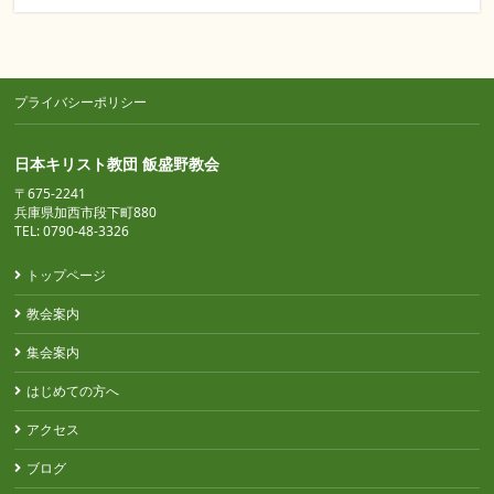
プライバシーポリシー
日本キリスト教団 飯盛野教会
〒675-2241
兵庫県加西市段下町880
TEL: 0790-48-3326
トップページ
教会案内
集会案内
はじめての方へ
アクセス
ブログ