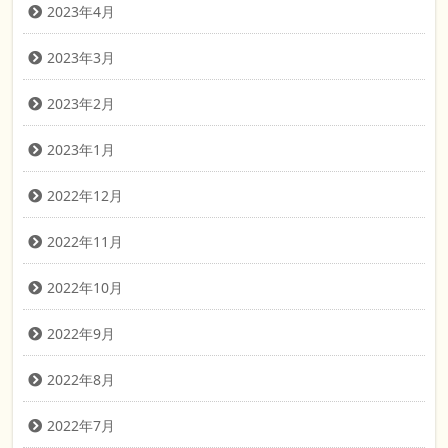
2023年4月
2023年3月
2023年2月
2023年1月
2022年12月
2022年11月
2022年10月
2022年9月
2022年8月
2022年7月