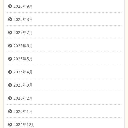
2025年9月
2025年8月
2025年7月
2025年6月
2025年5月
2025年4月
2025年3月
2025年2月
2025年1月
2024年12月