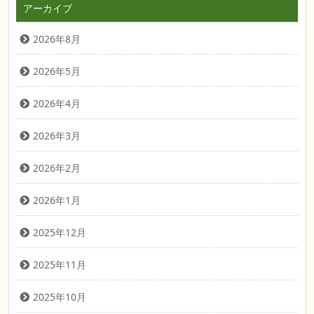
アーカイブ
2026年8月
2026年5月
2026年4月
2026年3月
2026年2月
2026年1月
2025年12月
2025年11月
2025年10月