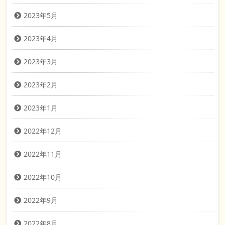
2023年5月
2023年4月
2023年3月
2023年2月
2023年1月
2022年12月
2022年11月
2022年10月
2022年9月
2022年8月