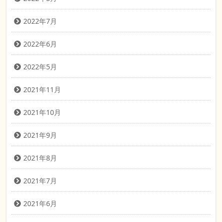
2022年7月
2022年6月
2022年5月
2021年11月
2021年10月
2021年9月
2021年8月
2021年7月
2021年6月