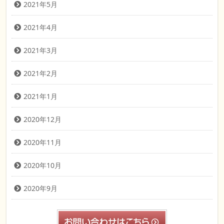
2021年5月
2021年4月
2021年3月
2021年2月
2021年1月
2020年12月
2020年11月
2020年10月
2020年9月