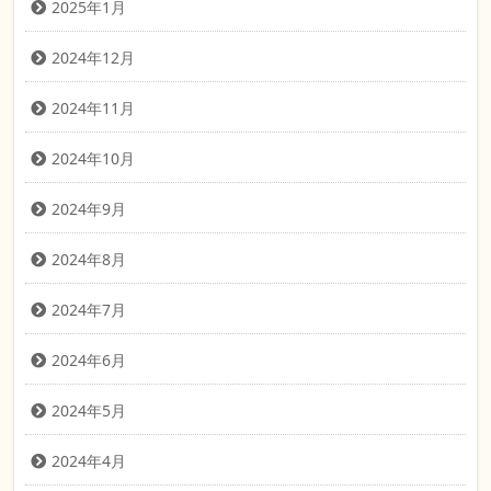
2025年1月
2024年12月
2024年11月
2024年10月
2024年9月
2024年8月
2024年7月
2024年6月
2024年5月
2024年4月