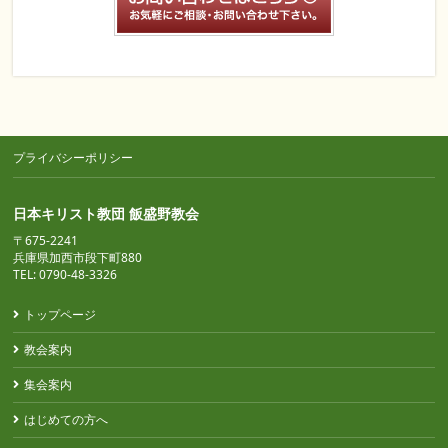
プライバシーポリシー
日本キリスト教団 飯盛野教会
〒675-2241
兵庫県加西市段下町880
TEL: 0790-48-3326
トップページ
教会案内
集会案内
はじめての方へ