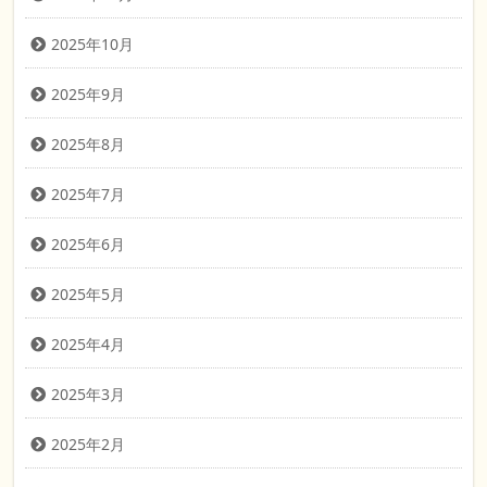
2025年10月
2025年9月
2025年8月
2025年7月
2025年6月
2025年5月
2025年4月
2025年3月
2025年2月