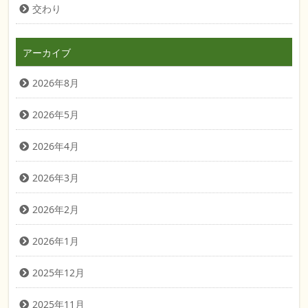
交わり
アーカイブ
2026年8月
2026年5月
2026年4月
2026年3月
2026年2月
2026年1月
2025年12月
2025年11月