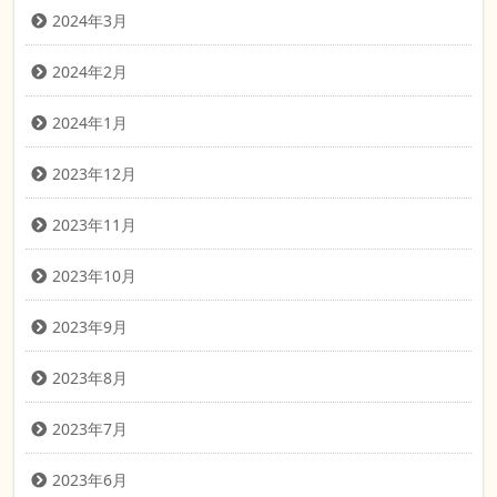
2024年3月
2024年2月
2024年1月
2023年12月
2023年11月
2023年10月
2023年9月
2023年8月
2023年7月
2023年6月