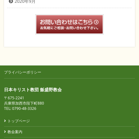
2020年9月
プライバシーポリシー
日本キリスト教団 飯盛野教会
〒675-2241
兵庫県加西市段下町880
TEL: 0790-48-3326
トップページ
教会案内