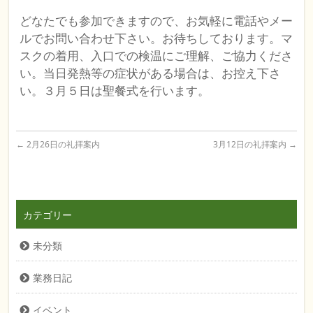
どなたでも参加できますので、お気軽に電話やメー
ルでお問い合わせ下さい。お待ちしております。マ
スクの着用、入口での検温にご理解、ご協力くださ
い。当日発熱等の症状がある場合は、お控え下さ
い。３月５日は聖餐式を行います。
←
2月26日の礼拝案内
3月12日の礼拝案内
→
カテゴリー
未分類
業務日記
イベント