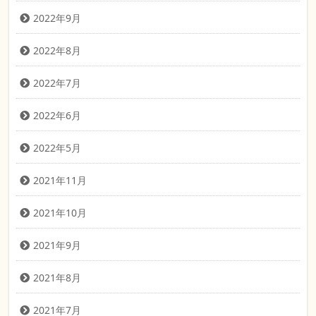
2022年9月
2022年8月
2022年7月
2022年6月
2022年5月
2021年11月
2021年10月
2021年9月
2021年8月
2021年7月