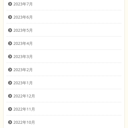
2023年7月
2023年6月
2023年5月
2023年4月
2023年3月
2023年2月
2023年1月
2022年12月
2022年11月
2022年10月