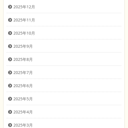
2025年12月
2025年11月
2025年10月
2025年9月
2025年8月
2025年7月
2025年6月
2025年5月
2025年4月
2025年3月