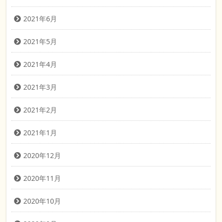
2021年6月
2021年5月
2021年4月
2021年3月
2021年2月
2021年1月
2020年12月
2020年11月
2020年10月