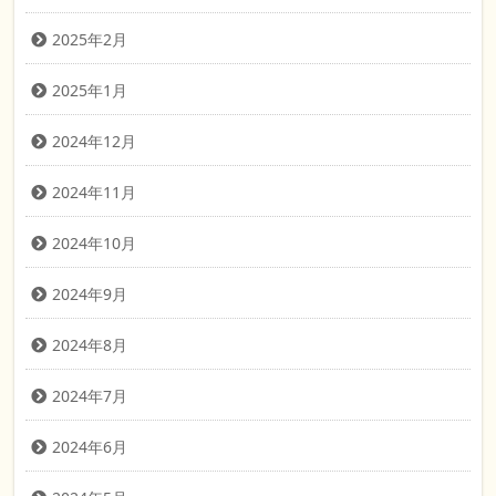
2025年2月
2025年1月
2024年12月
2024年11月
2024年10月
2024年9月
2024年8月
2024年7月
2024年6月