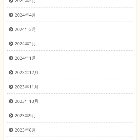
2024年5月
2024年4月
2024年3月
2024年2月
2024年1月
2023年12月
2023年11月
2023年10月
2023年9月
2023年8月