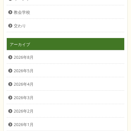
教会学校
交わり
アーカイブ
2026年8月
2026年5月
2026年4月
2026年3月
2026年2月
2026年1月