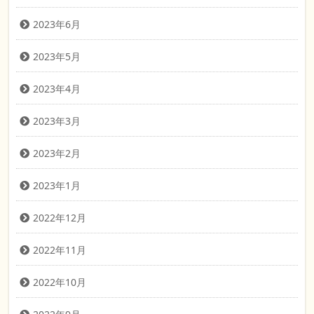
2023年6月
2023年5月
2023年4月
2023年3月
2023年2月
2023年1月
2022年12月
2022年11月
2022年10月