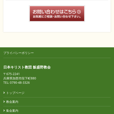
プライバシーポリシー
日本キリスト教団 飯盛野教会
〒675-2241
兵庫県加西市段下町880
TEL: 0790-48-3326
トップページ
教会案内
集会案内