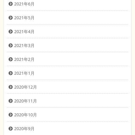
2021年6月
2021年5月
2021年4月
2021年3月
2021年2月
2021年1月
2020年12月
2020年11月
2020年10月
2020年9月