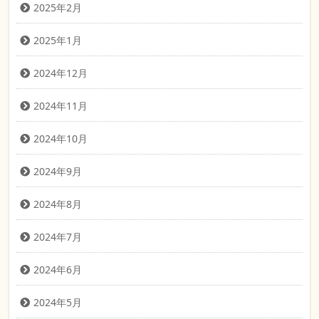
2025年2月
2025年1月
2024年12月
2024年11月
2024年10月
2024年9月
2024年8月
2024年7月
2024年6月
2024年5月