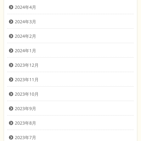
2024年4月
2024年3月
2024年2月
2024年1月
2023年12月
2023年11月
2023年10月
2023年9月
2023年8月
2023年7月