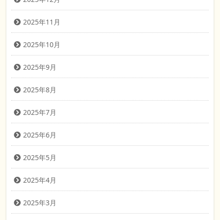
2025年11月
2025年10月
2025年9月
2025年8月
2025年7月
2025年6月
2025年5月
2025年4月
2025年3月