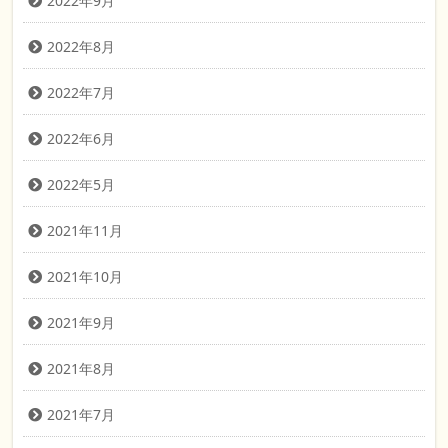
2022年9月
2022年8月
2022年7月
2022年6月
2022年5月
2021年11月
2021年10月
2021年9月
2021年8月
2021年7月