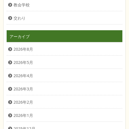
教会学校
交わり
アーカイブ
2026年8月
2026年5月
2026年4月
2026年3月
2026年2月
2026年1月
2025年12月