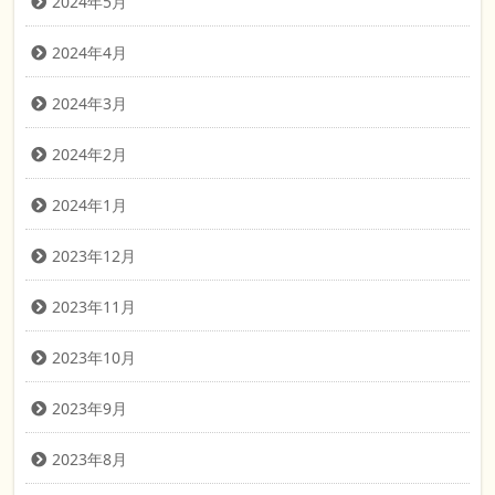
2024年5月
2024年4月
2024年3月
2024年2月
2024年1月
2023年12月
2023年11月
2023年10月
2023年9月
2023年8月