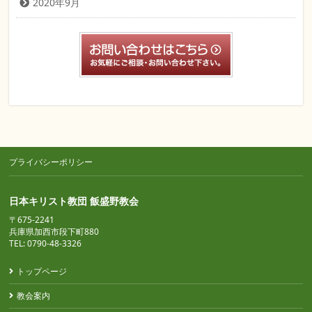
2020年9月
プライバシーポリシー
日本キリスト教団 飯盛野教会
〒675-2241
兵庫県加西市段下町880
TEL: 0790-48-3326
トップページ
教会案内