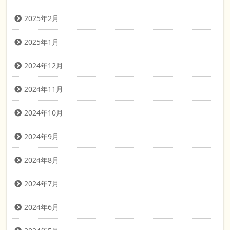
2025年2月
2025年1月
2024年12月
2024年11月
2024年10月
2024年9月
2024年8月
2024年7月
2024年6月