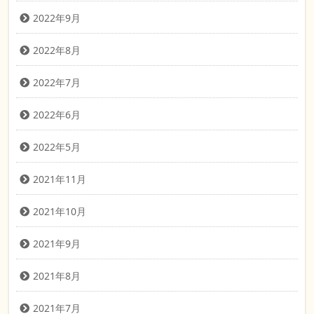
2022年9月
2022年8月
2022年7月
2022年6月
2022年5月
2021年11月
2021年10月
2021年9月
2021年8月
2021年7月