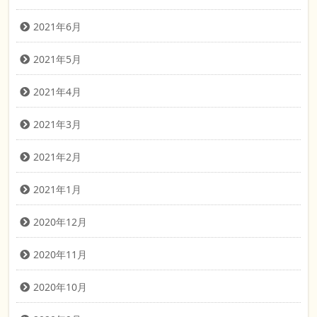
2021年6月
2021年5月
2021年4月
2021年3月
2021年2月
2021年1月
2020年12月
2020年11月
2020年10月