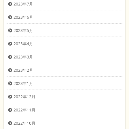
2023年7月
2023年6月
2023年5月
2023年4月
2023年3月
2023年2月
2023年1月
2022年12月
2022年11月
2022年10月