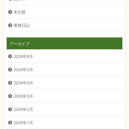
未分類
業務日記
アーカイブ
2026年8月
2026年5月
2026年4月
2026年3月
2026年2月
2026年1月