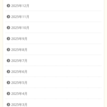
2025年12月
2025年11月
2025年10月
2025年9月
2025年8月
2025年7月
2025年6月
2025年5月
2025年4月
2025年3月